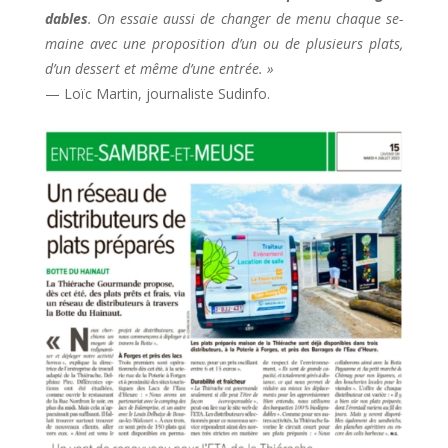
dables
. On essaie aussi de changer de menu chaque se­
maine avec une proposition d’un ou de plusieurs plats,
d’un dessert et même d’une entrée. »
—
Loïc Martin, journaliste Sudinfo.