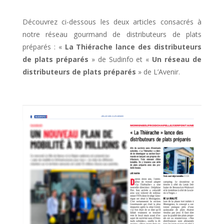
Découvrez ci-dessous les deux articles consacrés à
notre réseau gourmand de distributeurs de plats
préparés :
«
La Thiérache lance des distributeurs
de plats préparés
» de Sudinfo et «
Un réseau de
distributeurs de plats préparés
» de L’Avenir.