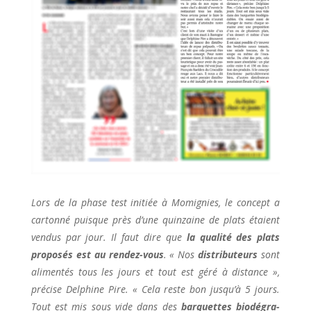
Lors de la phase test initiée à Momignies, le concept a
car­tonné puisque près d’une quinzaine de plats étaient
vendus par jour. Il faut dire que
la qualité des plats
propo­sés est au rendez­-vous
. « Nos
distributeurs
sont
alimentés tous les jours et tout est géré à distance »,
précise Delphine Pire. « Cela reste bon jusqu’à 5 jours.
Tout est mis sous vide dans des
barquettes biodégra­