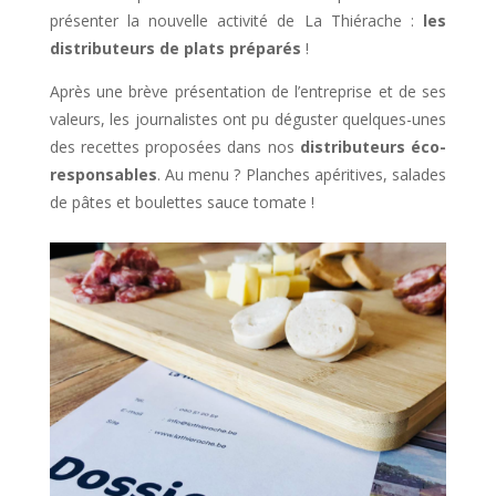
présenter la nouvelle activité de La Thiérache :
les
distributeurs de plats préparés
!
Après une brève présentation de l’entreprise et de ses
valeurs, les journalistes ont pu déguster quelques-unes
des recettes proposées dans nos
distributeurs éco-
responsables
. Au menu ? Planches apéritives, salades
de pâtes et boulettes sauce tomate !