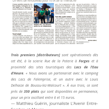
Trois premiers [distributeurs]
sont opérationnels dès
cet été, à la scierie Rue de la Poterie à
Forges
et à
proximité des sites touristiques des
Lacs de l’Eau
d’Heure
. « Nous avons un partenariat avec le camping
des Lacs de Falemprise, et un autre avec le Louis
Delhaize de Boussu-lez-Walcourt ». À eux trois, ce sont
près de
350 plats
qui sont disponibles en permanence,
pour un prix oscillant entre 6 et 15 euros.
—
Matthieu Guérin, journaliste L’Avenir Entre-