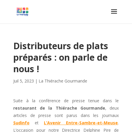
Distributeurs de plats
préparés : on parle de
nous !
Juil 5, 2023
|
La Thiérache Gourmande
Suite à la conférence de presse tenue dans le
restaurant de la Thiérache Gourmande
, deux
articles de presse sont parus dans les journaux
Sudinfo
et
L’Avenir Entre-Sambre-et-Meuse
.
L’occasion pour notre Directrice Delphine Pire de